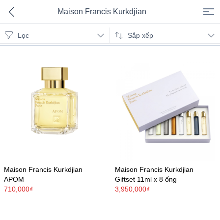
Maison Francis Kurkdjian
Lọc
Maison Francis Kurkdjian
Sắp xếp
Maison Francis Kurkdjian
Maison Francis Kurkdjian
APOM
Giftset 11ml x 8 ống
710,000₫
3,950,000₫