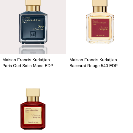
Maison Francis Kurkdjian
Maison Francis Kurkdjian
Paris Oud Satin Mood EDP
Baccarat Rouge 540 EDP