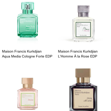
Maison Francis Kurkdjian
Maison Francis Kurkdjian
Aqua Media Cologne Forte EDP
L'Homme À la Rose EDP