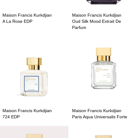
Maison Francis Kurkdjian
Maison Francis Kurkdjian
A La Rose EDP
Oud Silk Mood Extrait De
Parfum
Maison Francis Kurkdjian
Maison Francis Kurkdjian
724 EDP
Paris Aqua Universalis Forte