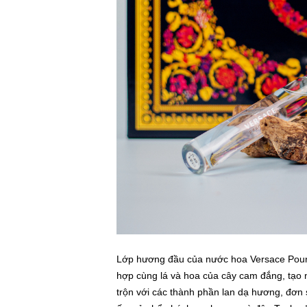
Lớp hương đầu của nước hoa Versace Pour
hợp cùng lá và hoa của cây cam đắng, tạo
trộn với các thành phần lan dạ hương, đơn 