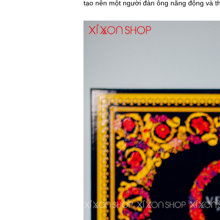
tạo nên một người đàn ông năng động và th