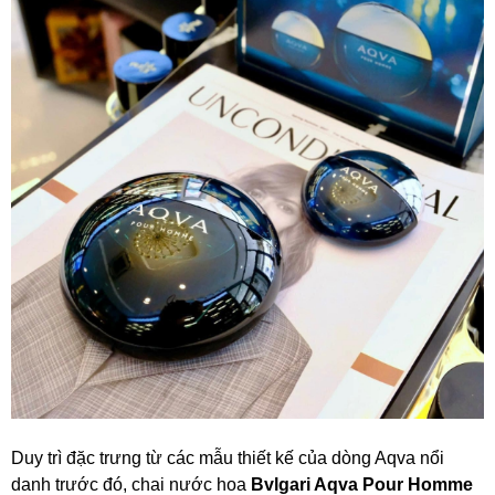
Duy trì đặc trưng từ các mẫu thiết kế của dòng Aqva nổi
danh trước đó, chai nước hoa
Bvlgari Aqva Pour Homme