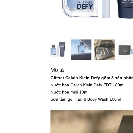
Mô tả
Giftset Calvin Klein Defy gồm 3 sản phẩ
Nước hoa Calvin Klein Defy EDT 100ml
Nước hoa mini 10ml
Sữa tắm gội Hair & Body Wash 100ml