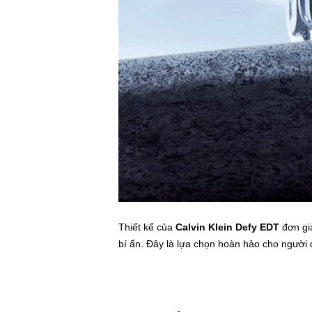
Thiết kế của
Calvin Klein Defy EDT
đơn gi
bí ẩn. Đây là lựa chọn hoàn hảo cho người 