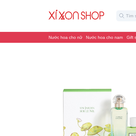
Nước hoa cho nữ
Nước hoa cho nam
Gift