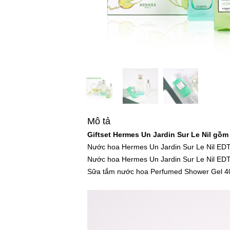
Mô tả
Giftset Hermes Un Jardin Sur Le Nil gồm
Nước hoa Hermes Un Jardin Sur Le Nil ED
Nước hoa Hermes Un Jardin Sur Le Nil ED
Sữa tắm nước hoa Perfumed Shower Gel 4