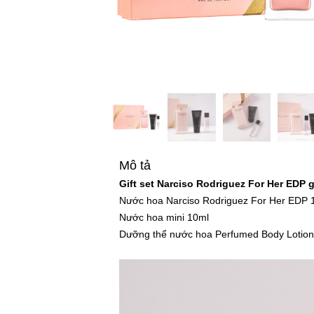
Mô tả
Gift set Narciso Rodriguez For Her EDP
Nước hoa Narciso Rodriguez For Her EDP 
Nước hoa mini 10ml
Dưỡng thể nước hoa Perfumed Body Lotion