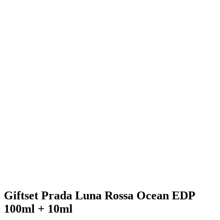
Giftset Prada Luna Rossa Ocean EDP
100ml + 10ml