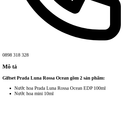
0898 318 328
Mô tả
Giftset Prada Luna Rossa Ocean gồm 2 sản phẩm:
Nước hoa Prada Luna Rossa Ocean EDP 100ml
Nước hoa mini 10ml