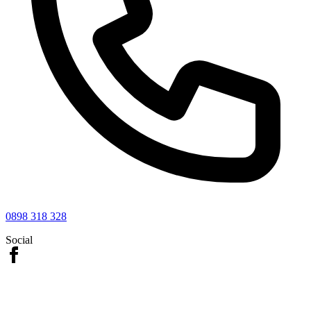
0898 318 328
Social