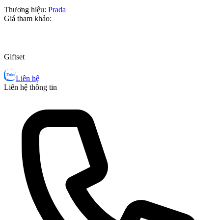
Thương hiệu:
Prada
Giá tham khảo:
Giftset
Liên hệ
Liên hệ thông tin