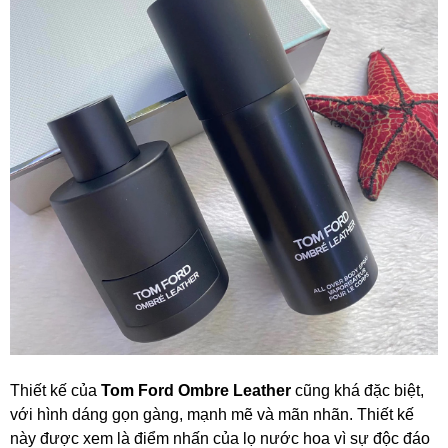
Thiết kế của
Tom Ford Ombre Leather
cũng khá đặc biệt,
với hình dáng gọn gàng, mạnh mẽ và mãn nhãn. Thiết kế
này được xem là điểm nhấn của lọ nước hoa vì sự độc đáo