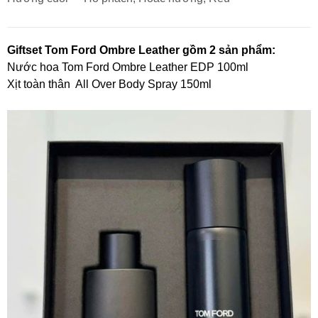
Giftset Tom Ford Ombre Leather gồm 2 sản phẩm:
Nước hoa Tom Ford Ombre Leather EDP 100ml
Xịt toàn thân All Over Body Spray 150ml