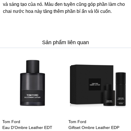
và sáng tạo của nó. Màu đen tuyền cũng góp phần làm cho
chai nước hoa này tăng thêm phần bí ẩn và lôi cuốn.
Sản phẩm liên quan
Tom Ford
Tom Ford
Eau D'Ombre Leather EDT
Giftset Ombre Leather EDP