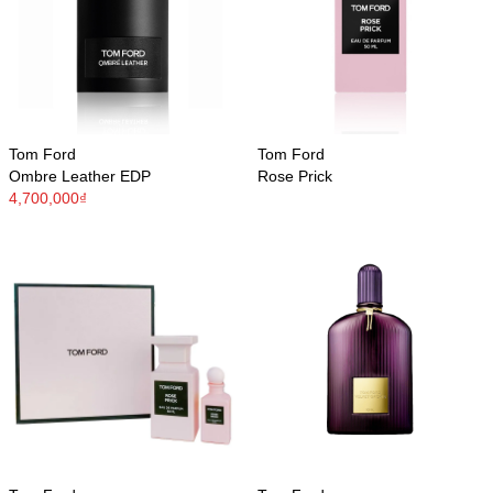
Tom Ford
Tom Ford
Ombre Leather EDP
Rose Prick
4,700,000₫