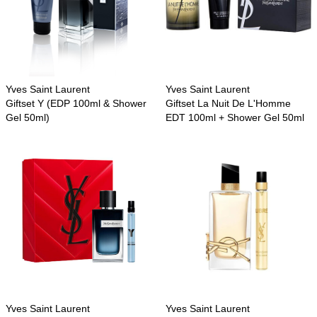
Yves Saint Laurent
Yves Saint Laurent
Giftset Y (EDP 100ml & Shower
Giftset La Nuit De L'Homme
Gel 50ml)
EDT 100ml + Shower Gel 50ml
Yves Saint Laurent
Yves Saint Laurent