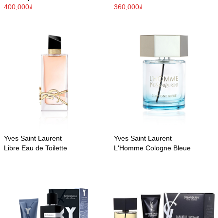
400,000₫
360,000₫
Yves Saint Laurent
Yves Saint Laurent
Libre Eau de Toilette
L'Homme Cologne Bleue