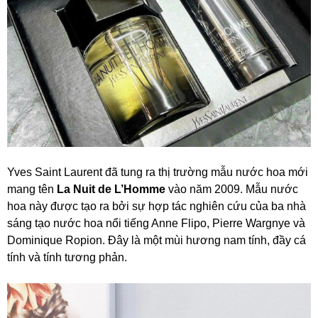
Yves Saint Laurent đã tung ra thị trường mẫu nước hoa mới
mang tên
La Nuit de L’Homme
vào năm 2009. Mẫu nước
hoa này được tạo ra bởi sự hợp tác nghiên cứu của ba nhà
sáng tạo nước hoa nổi tiếng Anne Flipo, Pierre Wargnye và
Dominique Ropion. Đây là một mùi hương nam tính, đầy cá
tính và tính tương phản.