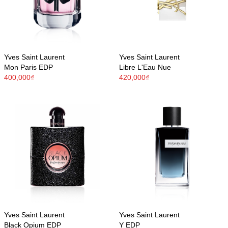
Yves Saint Laurent
Yves Saint Laurent
Mon Paris EDP
Libre L'Eau Nue
400,000₫
420,000₫
Yves Saint Laurent
Yves Saint Laurent
Black Opium EDP
Y EDP