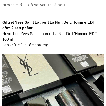
Hương cuối
Cỏ Vetiver, Thì là Ba Tư
Giftset Yves Saint Laurent La Nuit De L’Homme EDT
gồm 2 sản phẩm:
Nước hoa Yves Saint Laurent La Nuit De L’Homme EDT
100ml
Lăn khử mùi nước hoa 75g