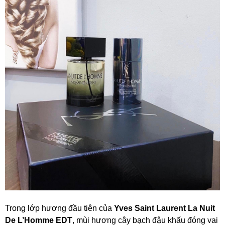
Trong lớp hương đầu tiên của
Yves Saint Laurent La Nuit
De L’Homme EDT
, mùi hương cây bạch đậu khấu đóng vai