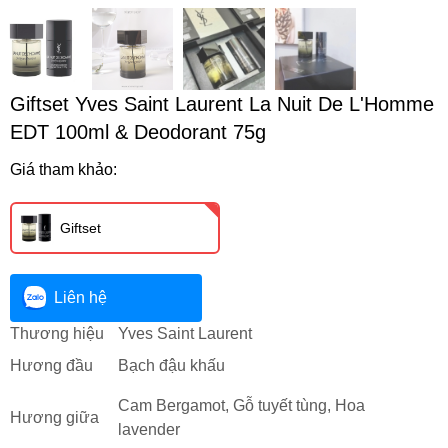
Giftset Yves Saint Laurent La Nuit De L'Homme
EDT 100ml & Deodorant 75g
Giá tham khảo:
Giftset
Liên hệ
Thương hiệu
Yves Saint Laurent
Hương đầu
Bạch đậu khấu
Cam Bergamot, Gỗ tuyết tùng, Hoa
Hương giữa
lavender