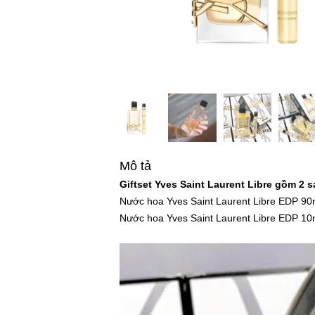
Mô tả
Giftset Yves Saint Laurent Libre gồm 2 
Nước hoa Yves Saint Laurent Libre EDP 90
Nước hoa Yves Saint Laurent Libre EDP 10