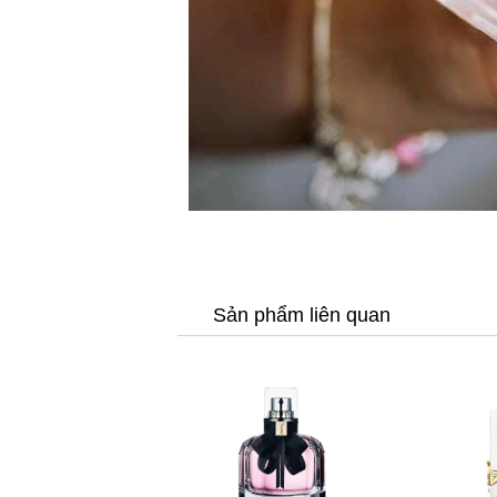
Sản phẩm liên quan