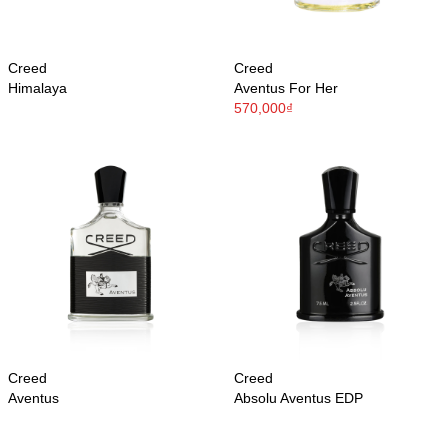
Creed
Creed
Himalaya
Aventus For Her
570,000₫
Creed
Creed
Aventus
Absolu Aventus EDP