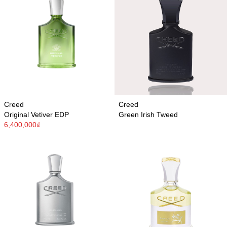
Creed
Creed
Original Vetiver EDP
Green Irish Tweed
6,400,000₫