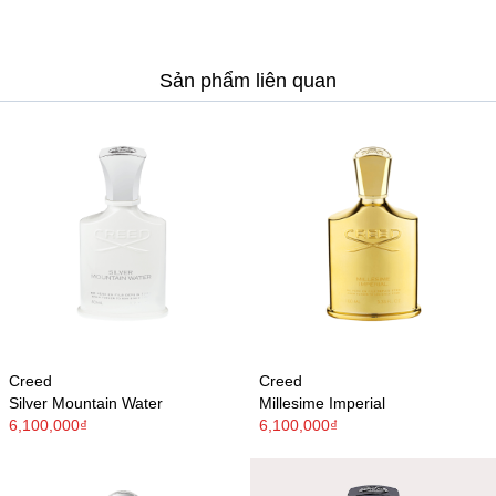
Sản phẩm liên quan
Creed
Creed
Silver Mountain Water
Millesime Imperial
6,100,000₫
6,100,000₫