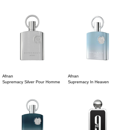
Afnan
Afnan
Supremacy Silver Pour Homme
Supremacy In Heaven