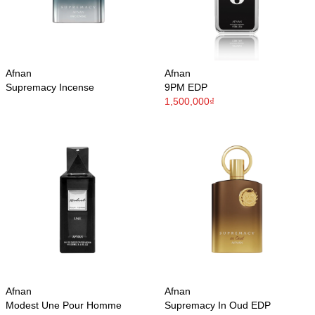
Afnan
Afnan
Supremacy Incense
9PM EDP
1,500,000₫
Afnan
Afnan
Modest Une Pour Homme
Supremacy In Oud EDP