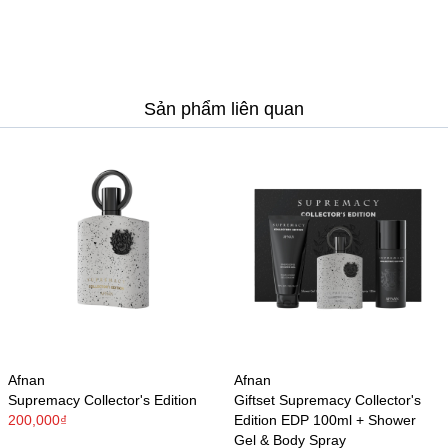
Sản phẩm liên quan
Afnan
Afnan
Supremacy Collector's Edition
Giftset Supremacy Collector's
200,000₫
Edition EDP 100ml + Shower
Gel & Body Spray