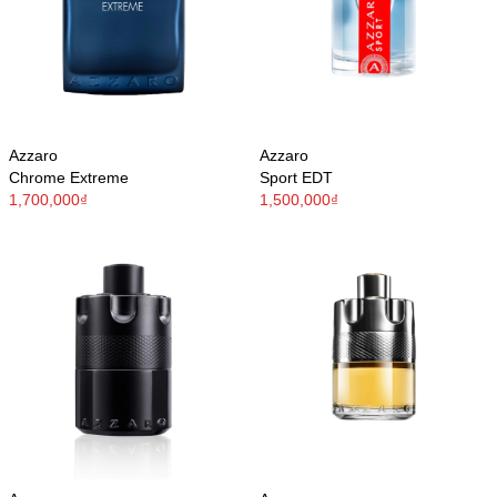
Azzaro
Azzaro
Chrome Extreme
Sport EDT
1,700,000₫
1,500,000₫