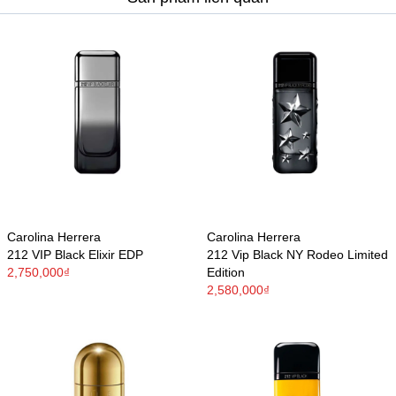
Carolina Herrera
Carolina Herrera
212 VIP Black Elixir EDP
212 Vip Black NY Rodeo Limited
2,750,000₫
Edition
2,580,000₫