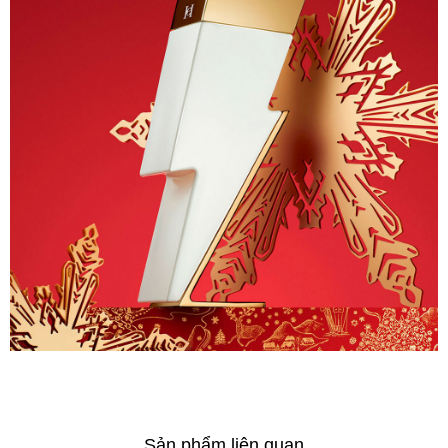
Sản phẩm liên quan