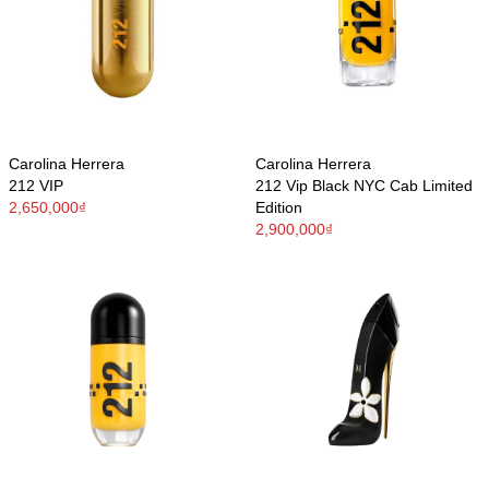
Carolina Herrera
Carolina Herrera
212 VIP
212 Vip Black NYC Cab Limited
2,650,000₫
Edition
2,900,000₫