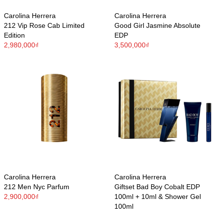
Carolina Herrera
Carolina Herrera
212 Vip Rose Cab Limited
Good Girl Jasmine Absolute
Edition
EDP
2,980,000₫
3,500,000₫
Carolina Herrera
Carolina Herrera
212 Men Nyc Parfum
Giftset Bad Boy Cobalt EDP
2,900,000₫
100ml + 10ml & Shower Gel
100ml