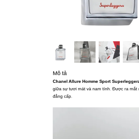
Mô tả
Chanel Allure Homme Sport Superlegger
giữa sự tươi mát và nam tính. Được ra mắt
đẳng cấp.