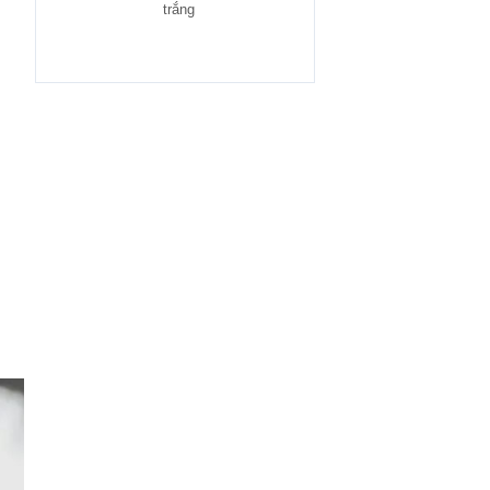
trắng