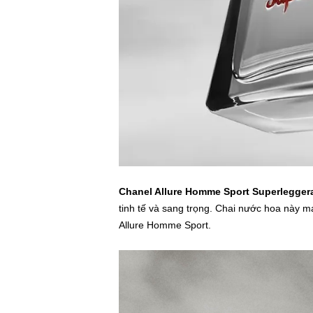
Chanel Allure Homme Sport Superlegger
tinh tế và sang trọng. Chai nước hoa này m
Allure Homme Sport.