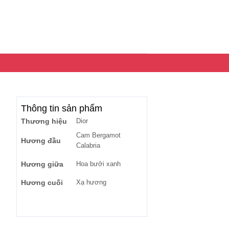
Thông tin sản phẩm
Thương hiệu
Dior
Cam Bergamot
Hương đầu
Calabria
Hương giữa
Hoa bưởi xanh
Hương cuối
Xạ hương