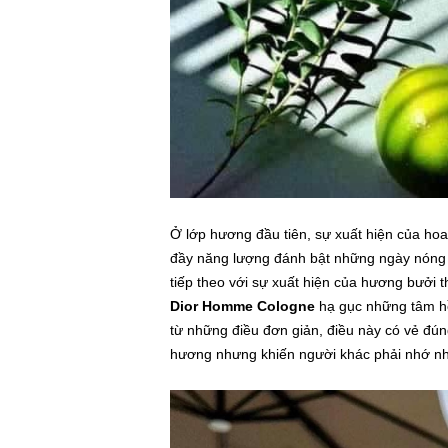
Ở lớp hương đầu tiên, sự xuất hiện của hoa 
đầy năng lượng đánh bật những ngày nóng 
tiếp theo với sự xuất hiện của hương bưởi 
Dior Homme Cologne
hạ gục những tâm h
từ những điều đơn giản, điều này có vẻ đú
hương nhưng khiến người khác phải nhớ nh