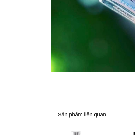
Sản phẩm liên quan