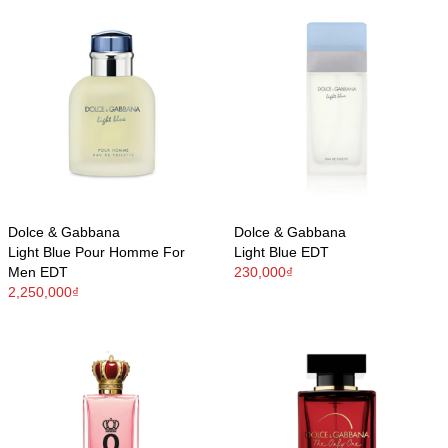
Dolce & Gabbana
Dolce & Gabbana
Light Blue Pour Homme For
Light Blue EDT
Men EDT
230,000₫
2,250,000₫