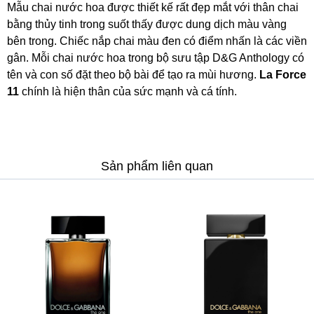
Mẫu chai nước hoa được thiết kế rất đẹp mắt với thân chai
bằng thủy tinh trong suốt thấy được dung dịch màu vàng
bên trong. Chiếc nắp chai màu đen có điểm nhấn là các viền
gân. Mỗi chai nước hoa trong bộ sưu tập D&G Anthology có
tên và con số đặt theo bộ bài để tạo ra mùi hương.
La Force
11
chính là hiện thân của sức mạnh và cá tính.
Sản phẩm liên quan