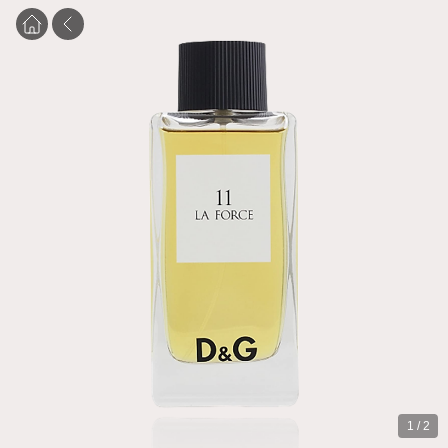
1
/
2