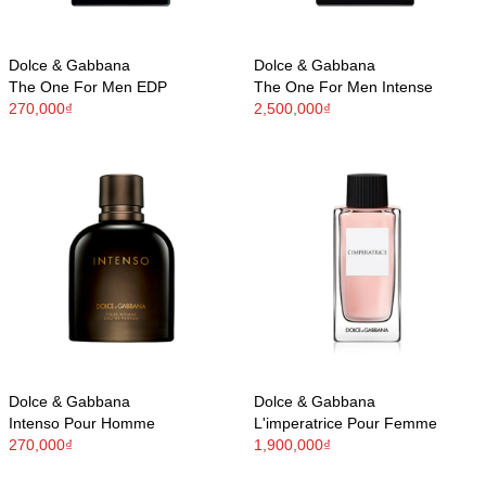
Dolce & Gabbana
Dolce & Gabbana
The One For Men EDP
The One For Men Intense
270,000₫
2,500,000₫
Dolce & Gabbana
Dolce & Gabbana
Intenso Pour Homme
L'imperatrice Pour Femme
270,000₫
1,900,000₫