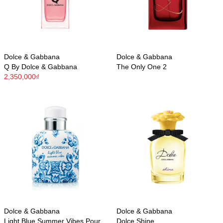
Dolce & Gabbana
Dolce & Gabbana
Q By Dolce & Gabbana
The Only One 2
2,350,000₫
Dolce & Gabbana
Dolce & Gabbana
Light Blue Summer Vibes Pour
Dolce Shine