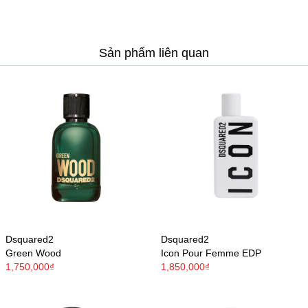
Sản phẩm liên quan
Dsquared2
Dsquared2
Green Wood
Icon Pour Femme EDP
1,750,000₫
1,850,000₫