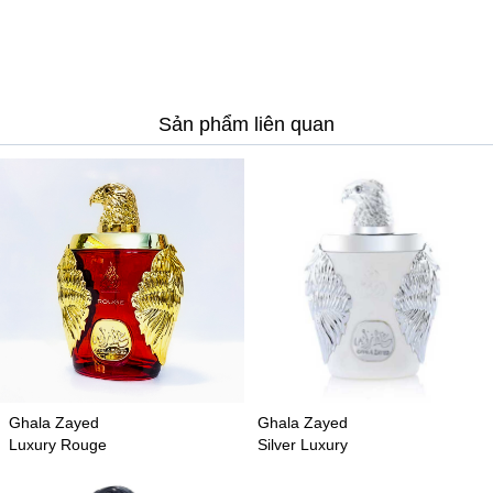
Sản phẩm liên quan
Ghala Zayed
Ghala Zayed
Luxury Rouge
Silver Luxury