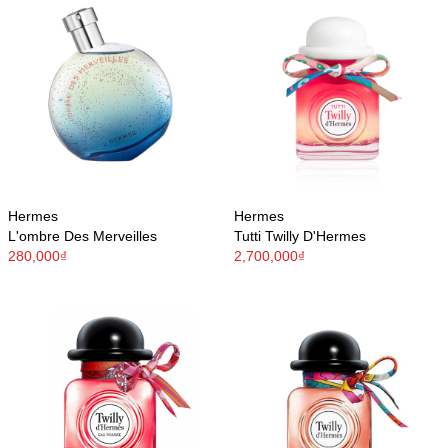
Hermes
Hermes
L'ombre Des Merveilles
Tutti Twilly D'Hermes
280,000₫
2,700,000₫