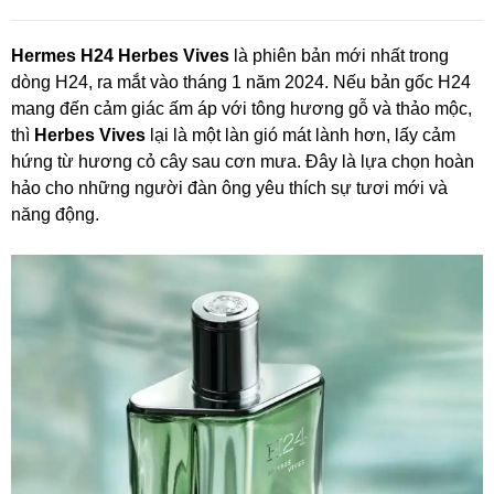
Hermes H24 Herbes Vives
là phiên bản mới nhất trong
dòng H24, ra mắt vào tháng 1 năm 2024. Nếu bản gốc H24
mang đến cảm giác ấm áp với tông hương gỗ và thảo mộc,
thì
Herbes Vives
lại là một làn gió mát lành hơn, lấy cảm
hứng từ hương cỏ cây sau cơn mưa. Đây là lựa chọn hoàn
hảo cho những người đàn ông yêu thích sự tươi mới và
năng động.