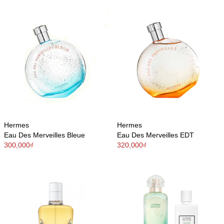
Hermes
Hermes
Eau Des Merveilles Bleue
Eau Des Merveilles EDT
300,000₫
320,000₫