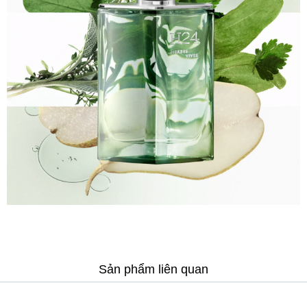
Sản phẩm liên quan