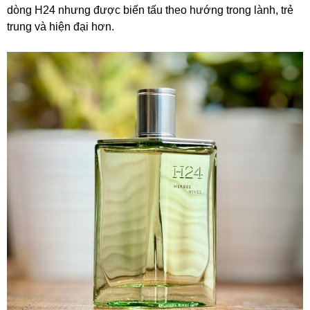
dòng H24 nhưng được biến tấu theo hướng trong lành, trẻ
trung và hiện đại hơn.