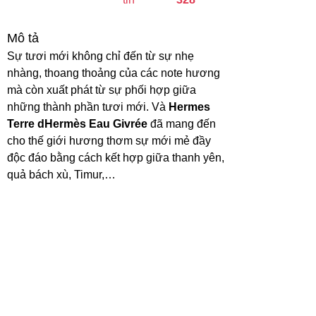
Mô tả
Sự tươi mới không chỉ đến từ sự nhẹ
nhàng, thoang thoảng của các note hương
mà còn xuất phát từ sự phối hợp giữa
những thành phần tươi mới. Và
Hermes
Terre dHermès Eau Givrée
đã mang đến
cho thế giới hương thơm sự mới mẻ đầy
độc đáo bằng cách kết hợp giữa thanh yên,
quả bách xù, Timur,…