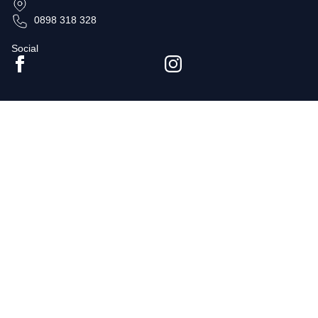
0898 318 328
Social