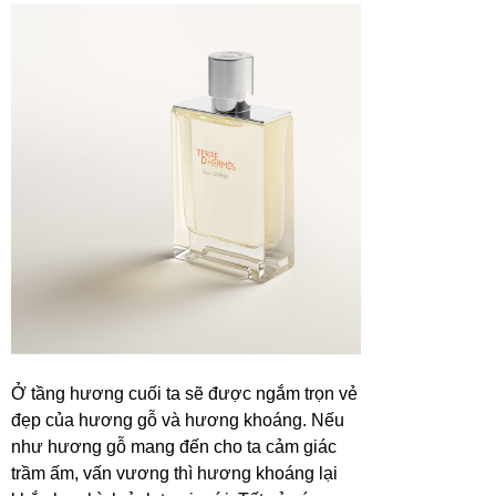
Ở tầng hương cuối ta sẽ được ngắm trọn vẻ
đẹp của hương gỗ và hương khoáng. Nếu
như hương gỗ mang đến cho ta cảm giác
trầm ấm, vấn vương thì hương khoáng lại