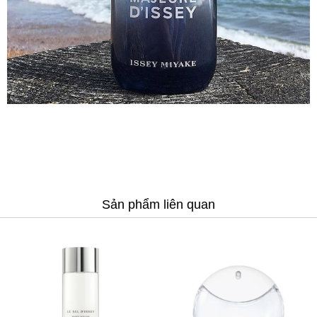
Sản phẩm liên quan