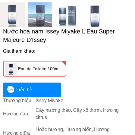
Nước hoa nam Issey Miyake L'Eau Super
Majeure D'Issey
Giá tham khảo:
Eau de Toilette 100ml
Liên hệ
Thương hiệu
Issey Miyake
Cây hương thảo, Cây xô thơm, Hương
Hương đầu
citrus
Hoắc hương, Hương biển, Hương
Hương giữa