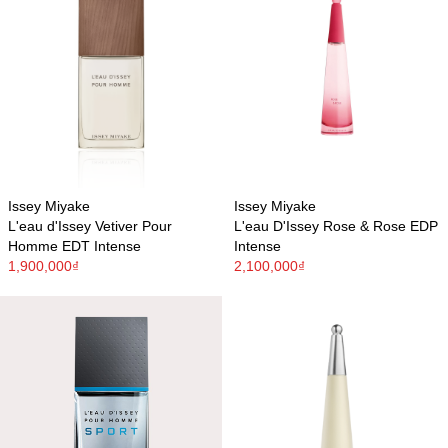
Issey Miyake
Issey Miyake
L'eau d'Issey Vetiver Pour
L'eau D'Issey Rose & Rose EDP
Homme EDT Intense
Intense
1,900,000₫
2,100,000₫