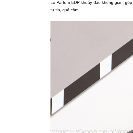
Le Parfum EDP khuấy đảo không gian, góp 
tự tin, quả cảm.