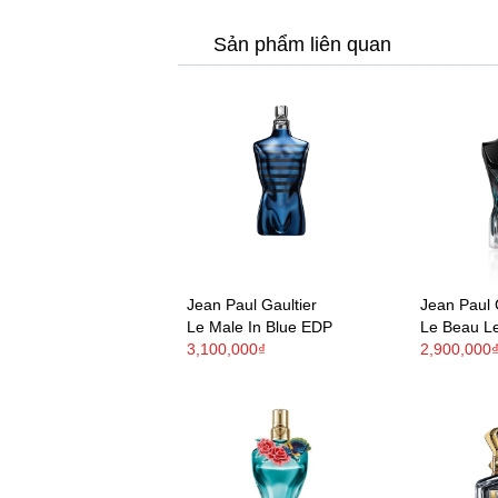
Sản phẩm liên quan
Jean Paul Gaultier
Jean Paul 
Le Male In Blue EDP
Le Beau L
3,100,000₫
2,900,000