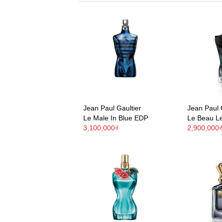
Jean Paul Gaultier
Jean Paul 
Le Male In Blue EDP
Le Beau L
3,100,000₫
2,900,000