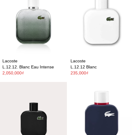
Lacoste
Lacoste
L.12.12. Blanc Eau Intense
L.12.12 Blanc
2,050,000₫
235,000₫