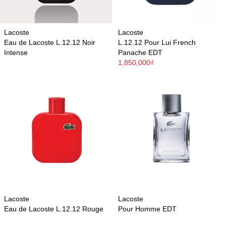
Lacoste
Lacoste
Eau de Lacoste L.12.12 Noir
L.12.12 Pour Lui French
Intense
Panache EDT
1,850,000₫
Lacoste
Lacoste
Eau de Lacoste L.12.12 Rouge
Pour Homme EDT