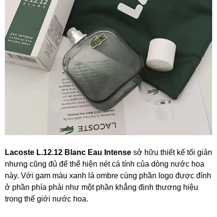
Lacoste L.12.12 Blanc Eau Intense
sở hữu thiết kế tối giản
nhưng cũng đủ để thể hiện nét cá tính của dòng nước hoa
này. Với gam màu xanh lá ombre cùng phần logo được đính
ở phần phía phải như một phần khẳng định thương hiệu
trong thế giới nước hoa.