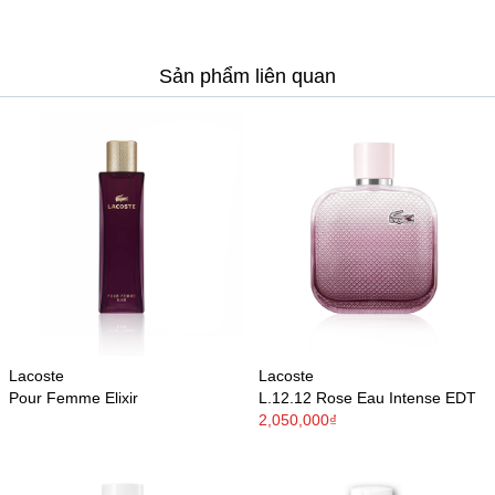
Sản phẩm liên quan
Lacoste
Lacoste
Pour Femme Elixir
L.12.12 Rose Eau Intense EDT
2,050,000₫