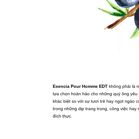
Esencia Pour Homme EDT
không phải là 
lựa chọn hoàn hảo cho những quý ông yêu 
khác biệt so với sự tươi trẻ hay ngọt ngào
trong những dịp trang trọng, công việc hay
đích thực.