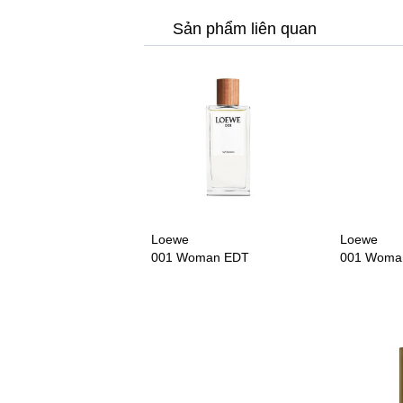
Sản phẩm liên quan
Loewe
Loewe
001 Woman EDT
001 Woma