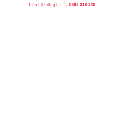
Liên hệ thông tin
0898 318 328