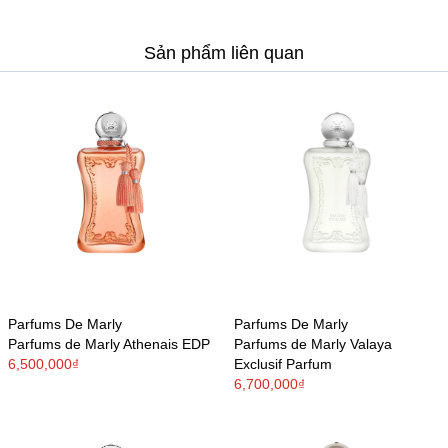
Sản phẩm liên quan
Parfums De Marly
Parfums De Marly
Parfums de Marly Athenais EDP
Parfums de Marly Valaya
6,500,000₫
Exclusif Parfum
6,700,000₫