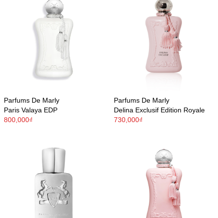
Parfums De Marly
Parfums De Marly
Paris Valaya EDP
Delina Exclusif Edition Royale
800,000₫
730,000₫