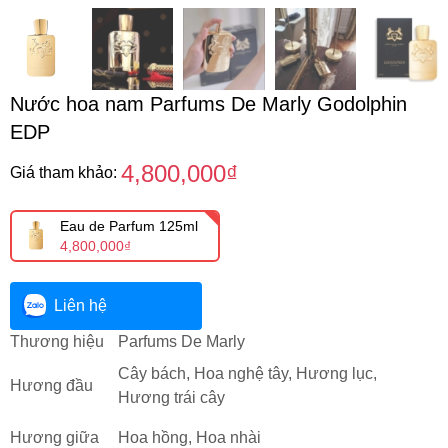
Nước hoa nam Parfums De Marly Godolphin
EDP
4,800,000₫
Giá tham khảo:
Eau de Parfum 125ml
4,800,000₫
Liên hệ
Thương hiệu
Parfums De Marly
Cây bách, Hoa nghệ tây, Hương lục,
Hương đầu
Hương trái cây
Hương giữa
Hoa hồng, Hoa nhài