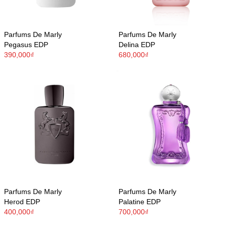
Parfums De Marly
Parfums De Marly
Pegasus EDP
Delina EDP
390,000₫
680,000₫
Parfums De Marly
Parfums De Marly
Herod EDP
Palatine EDP
400,000₫
700,000₫