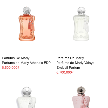
Parfums De Marly
Parfums De Marly
Parfums de Marly Athenais EDP
Parfums de Marly Valaya
6,500,000₫
Exclusif Parfum
6,700,000₫