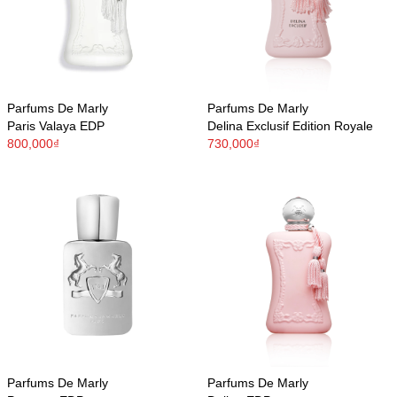
Parfums De Marly
Parfums De Marly
Paris Valaya EDP
Delina Exclusif Edition Royale
800,000₫
730,000₫
Parfums De Marly
Parfums De Marly