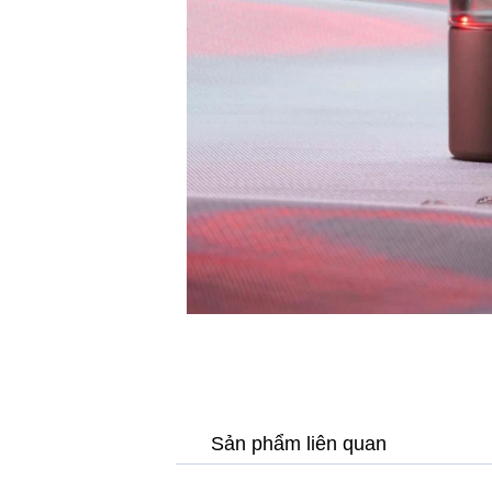
Sản phẩm liên quan