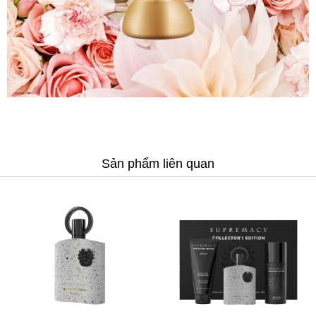
Sản phẩm liên quan