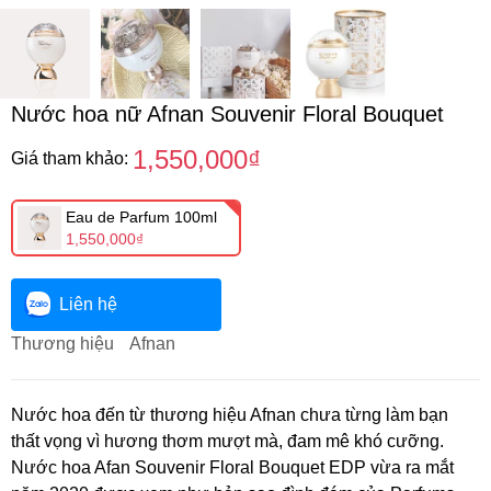
Nước hoa nữ Afnan Souvenir Floral Bouquet
1,550,000₫
Giá tham khảo:
Eau de Parfum 100ml
1,550,000₫
Liên hệ
Thương hiệu
Afnan
Nước hoa đến từ thương hiệu Afnan chưa từng làm bạn
thất vọng vì hương thơm mượt mà, đam mê khó cưỡng.
Nước hoa Afan Souvenir Floral Bouquet EDP vừa ra mắt