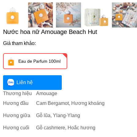
Nước hoa nữ Amouage Beach Hut
Giá tham khảo:
Eau de Parfum 100ml
Liên hệ
Thương hiệu
Amouage
Hương đầu
Cam Bergamot, Hương khoáng
Hương giữa
Gỗ lũa, Ylang-Ylang
Hương cuối
Gỗ cashmere, Hoắc hương