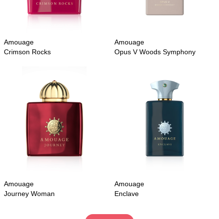
Amouage
Amouage
Crimson Rocks
Opus V Woods Symphony
Amouage
Amouage
Journey Woman
Enclave