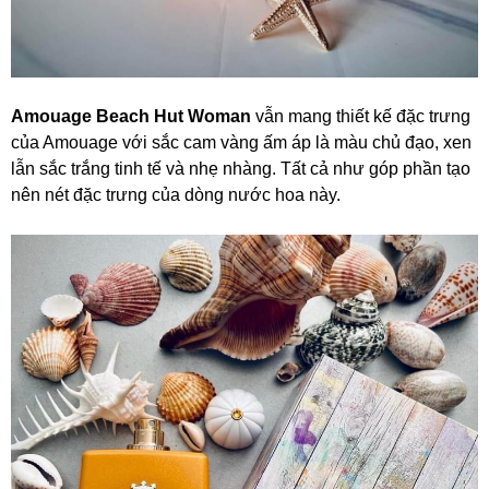
Amouage Beach Hut Woman
vẫn mang thiết kế đặc trưng
của Amouage với sắc cam vàng ấm áp là màu chủ đạo, xen
lẫn sắc trắng tinh tế và nhẹ nhàng. Tất cả như góp phần tạo
nên nét đặc trưng của dòng nước hoa này.