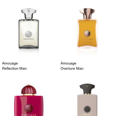
Amouage
Amouage
Reflection Man
Overture Man