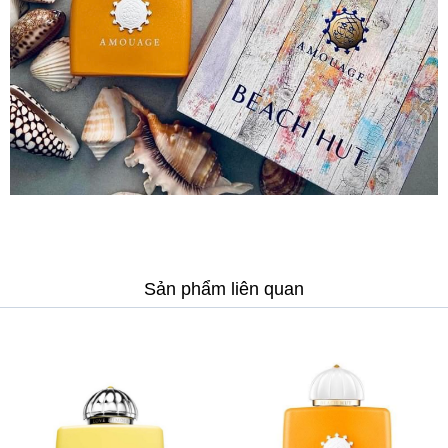
Sản phẩm liên quan