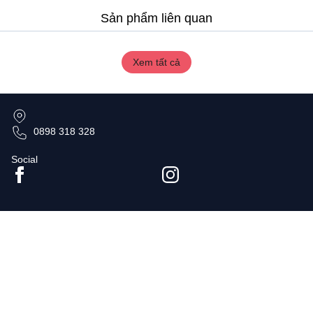
Sản phẩm liên quan
Xem tất cả
0898 318 328
Social