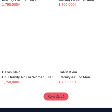
1,790,000₫
1,700,000₫
Calvin Klein
Calvin Klein
CK Eternity Air For Women EDP
Eternity Air For Men
1,750,000₫
1,750,000₫
Xem tất cả