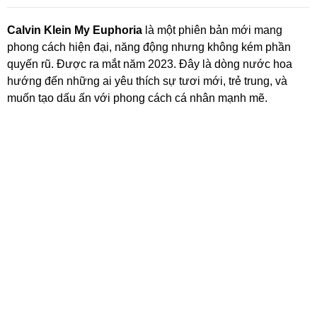
Calvin Klein My Euphoria
là một phiên bản mới mang
phong cách hiện đại, năng động nhưng không kém phần
quyến rũ. Được ra mắt năm 2023. Đây là dòng nước hoa
hướng đến những ai yêu thích sự tươi mới, trẻ trung, và
muốn tạo dấu ấn với phong cách cá nhân mạnh mẽ.