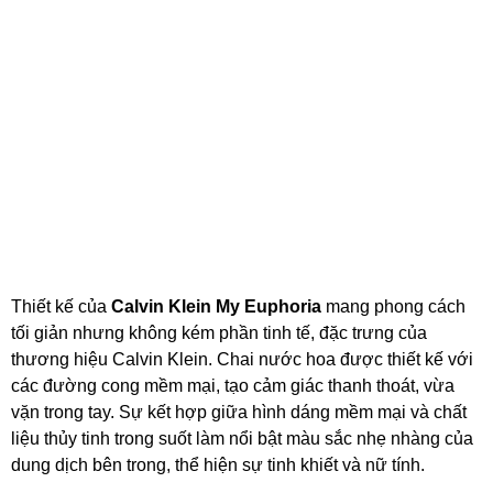
Thiết kế của
Calvin Klein My Euphoria
mang phong cách
tối giản nhưng không kém phần tinh tế, đặc trưng của
thương hiệu Calvin Klein. Chai nước hoa được thiết kế với
các đường cong mềm mại, tạo cảm giác thanh thoát, vừa
vặn trong tay. Sự kết hợp giữa hình dáng mềm mại và chất
liệu thủy tinh trong suốt làm nổi bật màu sắc nhẹ nhàng của
dung dịch bên trong, thể hiện sự tinh khiết và nữ tính.