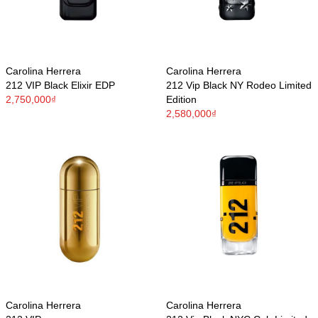
Carolina Herrera
Carolina Herrera
212 VIP Black Elixir EDP
212 Vip Black NY Rodeo Limited
2,750,000₫
Edition
2,580,000₫
Carolina Herrera
Carolina Herrera