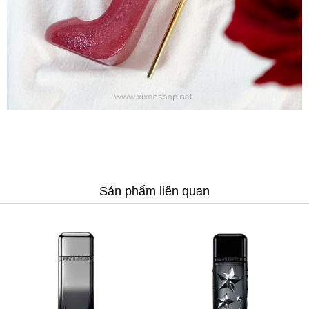
Sản phẩm liên quan