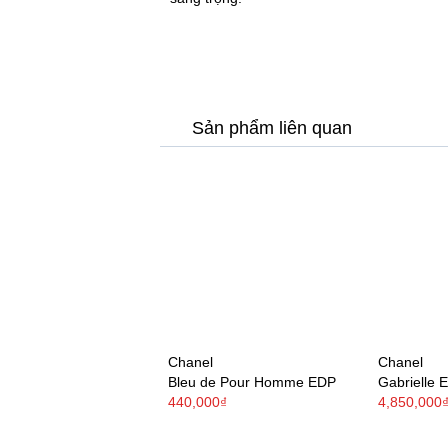
Sản phẩm liên quan
Chanel
Chanel
Bleu de Pour Homme EDP
Gabrielle 
440,000₫
4,850,000