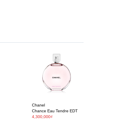
Chanel
Chance Eau Tendre EDT
4,300,000₫