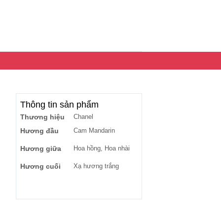
Thông tin sản phẩm
Thương hiệu
Chanel
Hương đầu
Cam Mandarin
Hương giữa
Hoa hồng, Hoa nhài
Hương cuối
Xạ hương trắng