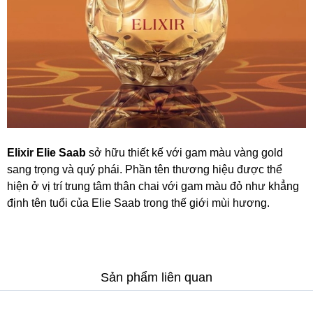
Elixir Elie Saab
sở hữu thiết kế với gam màu vàng gold
sang trọng và quý phái. Phần tên thương hiệu được thể
hiện ở vị trí trung tâm thân chai với gam màu đỏ như khẳng
định tên tuổi của Elie Saab trong thế giới mùi hương.
Sản phẩm liên quan