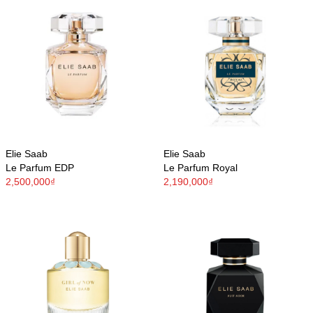
Elie Saab
Elie Saab
Le Parfum EDP
Le Parfum Royal
2,500,000₫
2,190,000₫