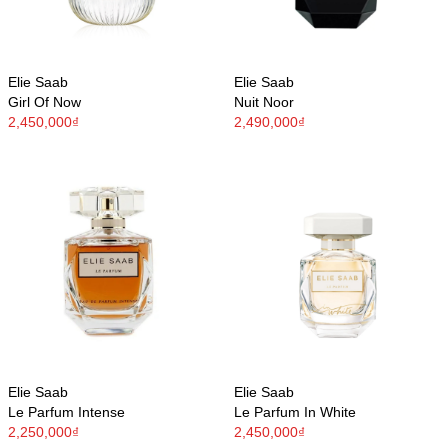
Elie Saab
Elie Saab
Girl Of Now
Nuit Noor
2,450,000₫
2,490,000₫
Elie Saab
Elie Saab
Le Parfum Intense
Le Parfum In White
2,250,000₫
2,450,000₫