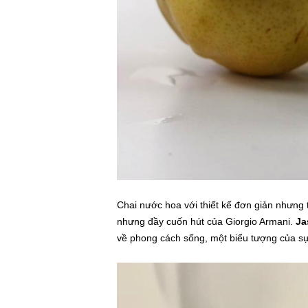
Chai nước hoa với thiết kế đơn giản nhưng t
nhưng đầy cuốn hút của Giorgio Armani.
Ja
về phong cách sống, một biểu tượng của sự 