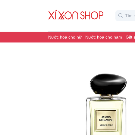
Nước hoa cho nữ
Nước hoa cho nam
Gift