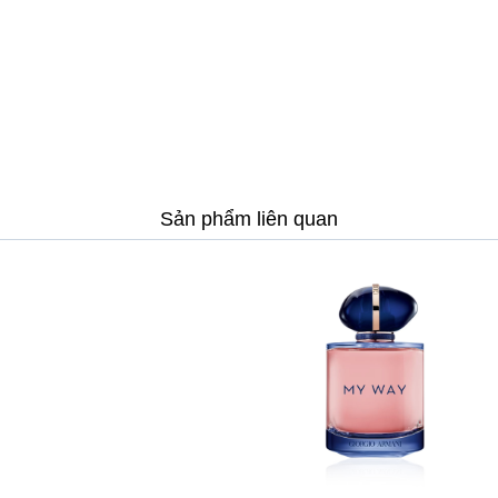
Sản phẩm liên quan