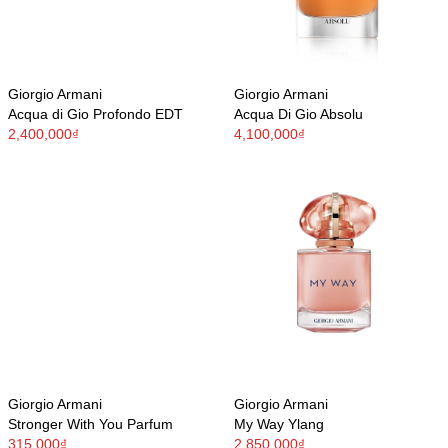
Giorgio Armani
Giorgio Armani
Acqua di Gio Profondo EDT
Acqua Di Gio Absolu
2,400,000₫
4,100,000₫
Giorgio Armani
Giorgio Armani
Stronger With You Parfum
My Way Ylang
315,000₫
2,850,000₫