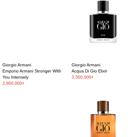
Giorgio Armani
Giorgio Armani
Emporio Armani Stronger With
Acqua Di Gio Elixir
You Intensely
3,350,000₫
2,950,000₫