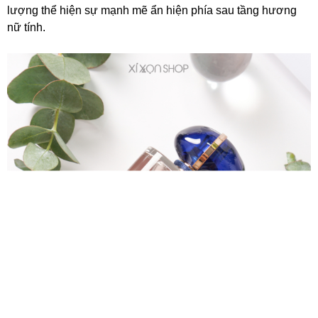
lượng thể hiện sự mạnh mẽ ẩn hiện phía sau tầng hương
nữ tính.