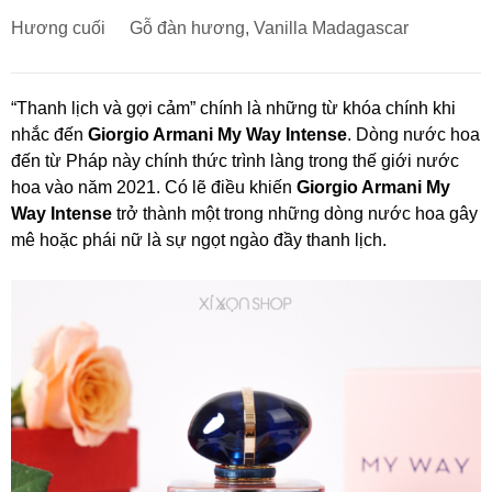
Hương cuối
Gỗ đàn hương, Vanilla Madagascar
“Thanh lịch và gợi cảm” chính là những từ khóa chính khi
nhắc đến
Giorgio Armani My Way Intense
. Dòng nước hoa
đến từ Pháp này chính thức trình làng trong thế giới nước
hoa vào năm 2021. Có lẽ điều khiến
Giorgio Armani My
Way Intense
trở thành một trong những dòng nước hoa gây
mê hoặc phái nữ là sự ngọt ngào đầy thanh lịch.