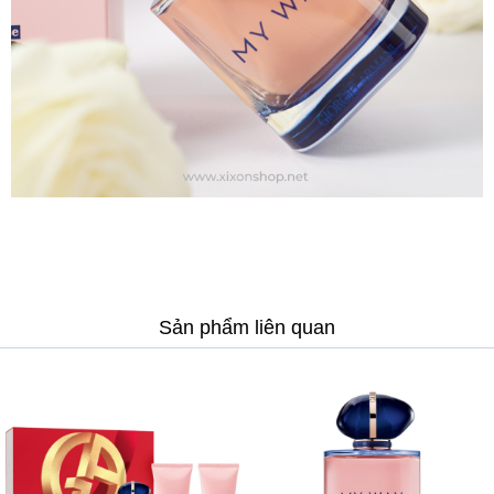
Sản phẩm liên quan