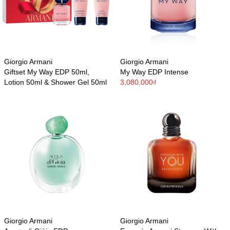
Giorgio Armani
Giorgio Armani
Giftset My Way EDP 50ml,
My Way EDP Intense
Lotion 50ml & Shower Gel 50ml
3,080,000₫
Giorgio Armani
Giorgio Armani