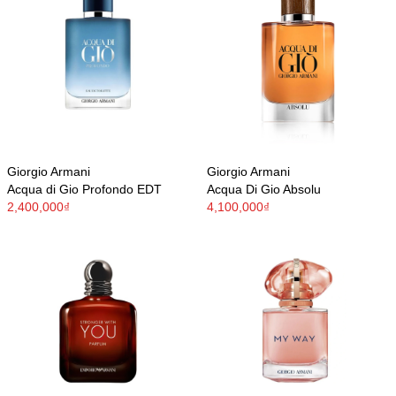
Giorgio Armani
Giorgio Armani
Acqua di Gio Profondo EDT
Acqua Di Gio Absolu
2,400,000₫
4,100,000₫