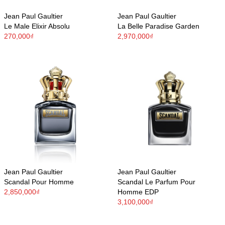
Jean Paul Gaultier
Jean Paul Gaultier
Le Male Elixir Absolu
La Belle Paradise Garden
270,000₫
2,970,000₫
Jean Paul Gaultier
Jean Paul Gaultier
Scandal Pour Homme
Scandal Le Parfum Pour
2,850,000₫
Homme EDP
3,100,000₫