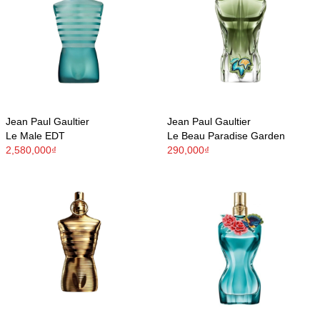
Jean Paul Gaultier
Jean Paul Gaultier
Le Male EDT
Le Beau Paradise Garden
2,580,000₫
290,000₫