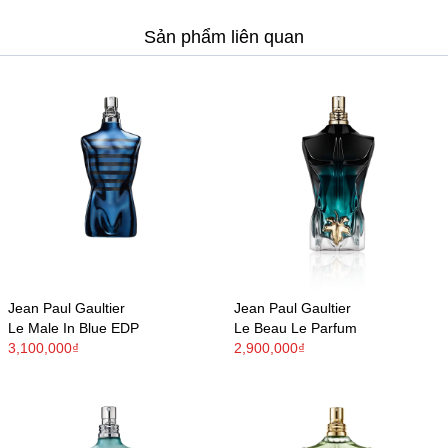
Sản phẩm liên quan
Jean Paul Gaultier
Jean Paul Gaultier
Le Male In Blue EDP
Le Beau Le Parfum
3,100,000₫
2,900,000₫