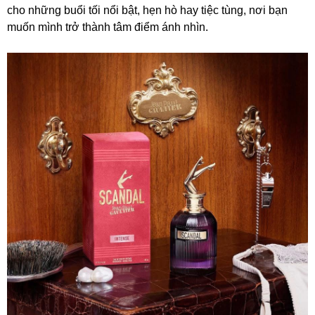
cho những buổi tối nổi bật, hẹn hò hay tiệc tùng, nơi bạn
muốn mình trở thành tâm điểm ánh nhìn.