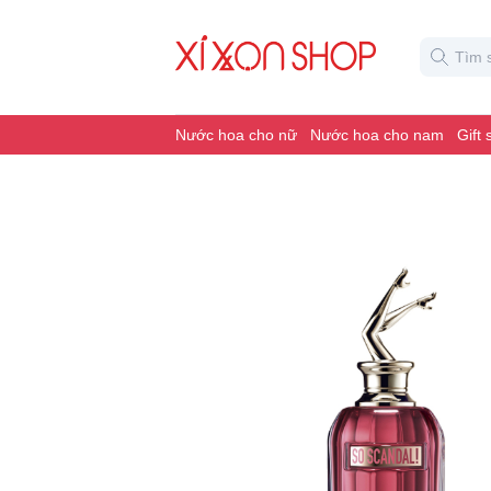
Nước hoa cho nữ
Nước hoa cho nam
Gift