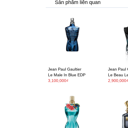
Sản phẩm liên quan
Jean Paul Gaultier
Jean Paul 
Le Male In Blue EDP
Le Beau L
3,100,000₫
2,900,000