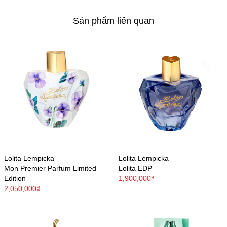
Sản phẩm liên quan
Lolita Lempicka
Lolita Lempicka
Mon Premier Parfum Limited
Lolita EDP
Edition
1,900,000₫
2,050,000₫