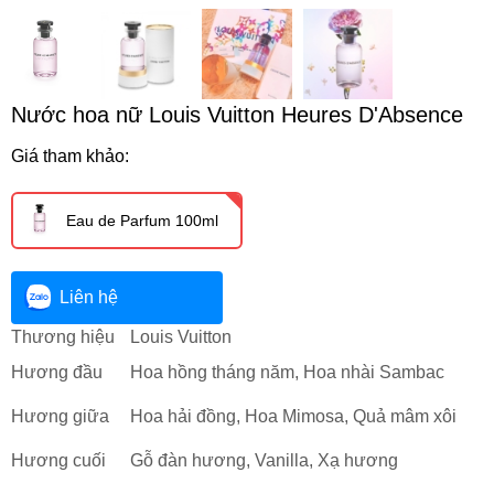
Nước hoa nữ Louis Vuitton Heures D'Absence
Giá tham khảo:
Eau de Parfum 100ml
Liên hệ
Thương hiệu
Louis Vuitton
Hương đầu
Hoa hồng tháng năm, Hoa nhài Sambac
Hương giữa
Hoa hải đồng, Hoa Mimosa, Quả mâm xôi
Hương cuối
Gỗ đàn hương, Vanilla, Xạ hương