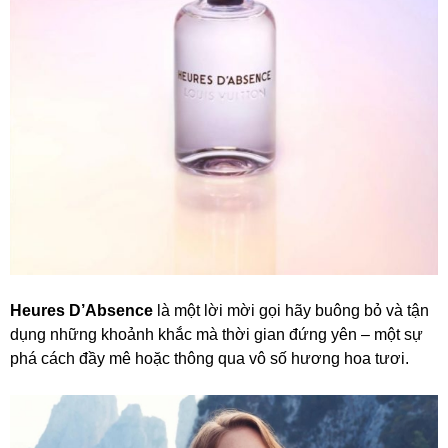
Heures D’Absence
là một lời mời gọi hãy buông bỏ và tận
dụng những khoảnh khắc mà thời gian đứng yên – một sự
phá cách đầy mê hoặc thông qua vô số hương hoa tươi.