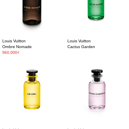
Louis Vuitton
Louis Vuitton
Ombre Nomade
Cactus Garden
960,000₫