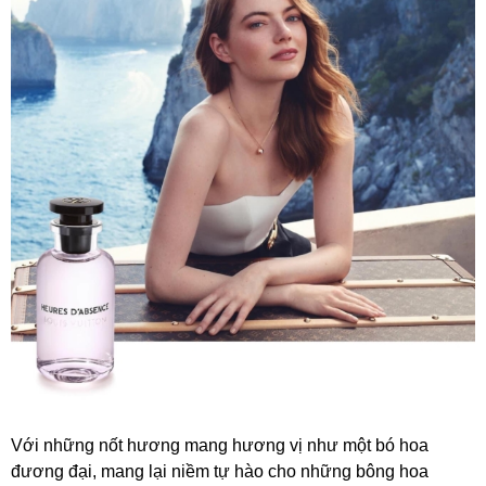
Với những nốt hương mang hương vị như một bó hoa
đương đại, mang lại niềm tự hào cho những bông hoa