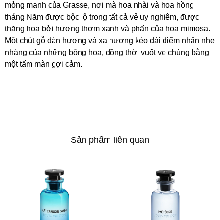
mỏng manh của Grasse, nơi mà hoa nhài và hoa hồng
tháng Năm được bộc lộ trong tất cả vẻ uy nghiêm, được
thăng hoa bởi hương thơm xanh và phấn của hoa mimosa.
Một chút gỗ đàn hương và xạ hương kéo dài điểm nhấn nhẹ
nhàng của những bông hoa, đồng thời vuốt ve chúng bằng
một tấm màn gợi cảm.
Sản phẩm liên quan