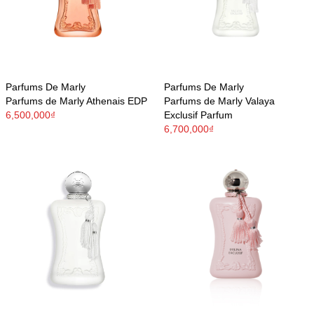
Parfums De Marly
Parfums De Marly
Parfums de Marly Athenais EDP
Parfums de Marly Valaya
6,500,000₫
Exclusif Parfum
6,700,000₫