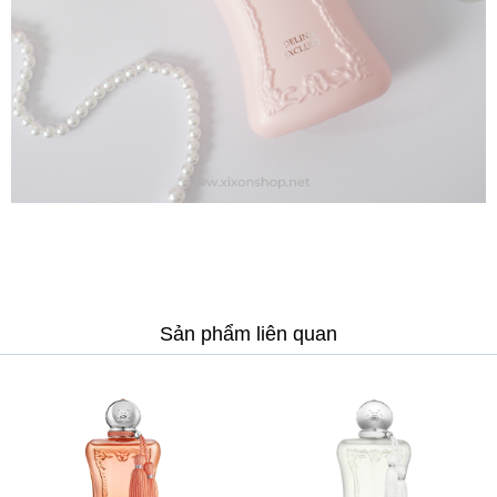
Sản phẩm liên quan