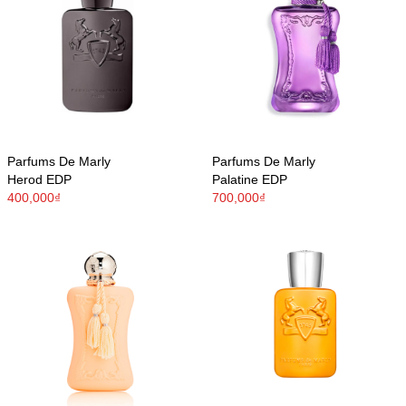
Parfums De Marly
Parfums De Marly
Herod EDP
Palatine EDP
400,000₫
700,000₫