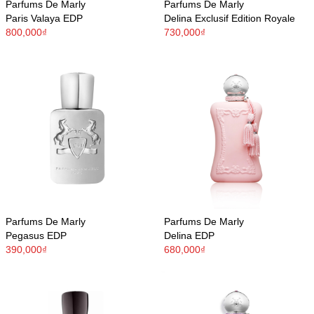
Parfums De Marly
Parfums De Marly
Paris Valaya EDP
Delina Exclusif Edition Royale
800,000₫
730,000₫
Parfums De Marly
Parfums De Marly
Pegasus EDP
Delina EDP
390,000₫
680,000₫