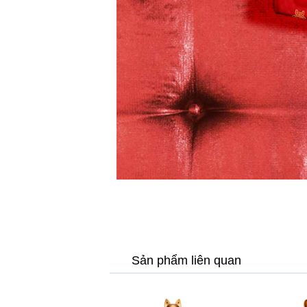
Sản phẩm liên quan