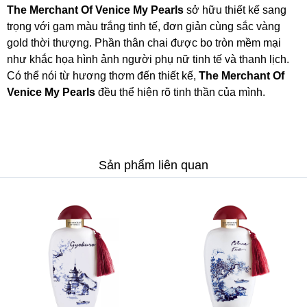
The Merchant Of Venice My Pearls
sở hữu thiết kế sang
trọng với gam màu trắng tinh tế, đơn giản cùng sắc vàng
gold thời thượng. Phần thân chai được bo tròn mềm mại
như khắc họa hình ảnh người phụ nữ tinh tế và thanh lịch.
Có thể nói từ hương thơm đến thiết kế,
The Merchant Of
Venice My Pearls
đều thể hiện rõ tinh thần của mình.
Sản phẩm liên quan