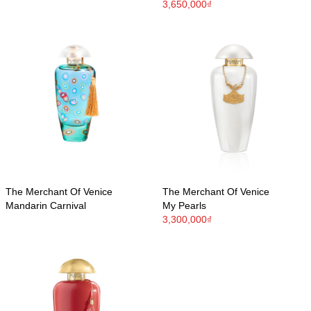
3,650,000₫
The Merchant Of Venice
The Merchant Of Venice
Mandarin Carnival
My Pearls
3,300,000₫