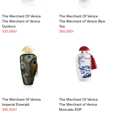
The Merchant Of Venice
The Merchant Of Venice
The Merchant of Venice
The Merchant of Venice Blue
Gyokuro
Tea
330,000₫
360,000₫
The Merchant Of Venice
The Merchant Of Venice
Imperial Emerald
The Merchant of Venice
340,000₫
Moscado EDP