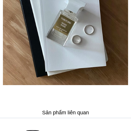
Sản phẩm liên quan