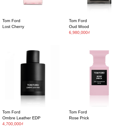
Tom Ford
Tom Ford
Lost Cherry
Oud Wood
6,980,000₫
Tom Ford
Tom Ford
Ombre Leather EDP
Rose Prick
4,700,000₫