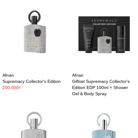
Afnan
Afnan
Supremacy Collector's Edition
Giftset Supremacy Collector's
200,000₫
Edition EDP 100ml + Shower
Gel & Body Spray