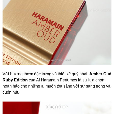
Với hương thơm đặc trưng và thiết kế quý phái,
Amber Oud
Ruby Edition
của Al Haramain Perfumes là sự lựa chọn
hoàn hảo cho những ai muốn tỏa sáng với sự sang trọng và
cuốn hút.