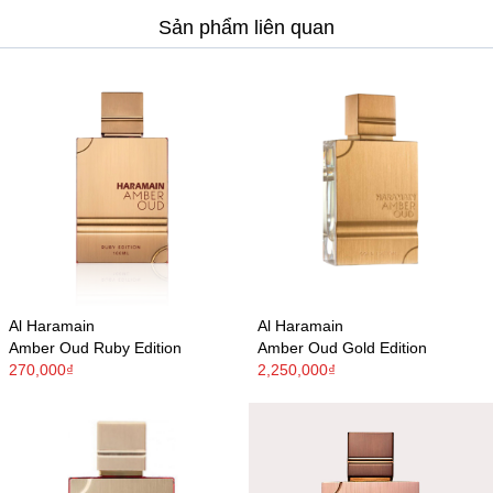
Sản phẩm liên quan
Al Haramain
Al Haramain
Amber Oud Ruby Edition
Amber Oud Gold Edition
270,000₫
2,250,000₫